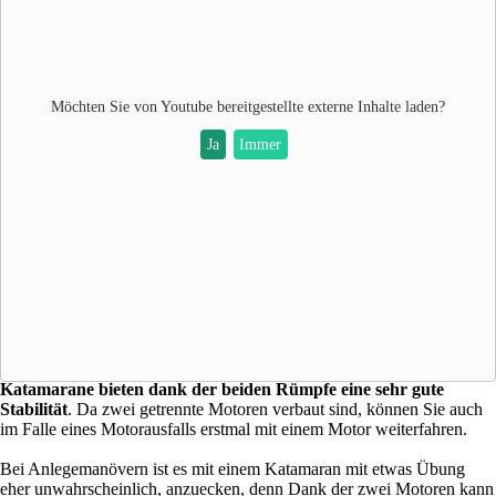
Möchten Sie von
Youtube
bereitgestellte externe Inhalte laden?
Ja
Immer
Katamarane bieten dank der beiden Rümpfe eine sehr gute
Stabilität
. Da zwei getrennte Motoren verbaut sind, können Sie auch
im Falle eines Motorausfalls erstmal mit einem Motor weiterfahren.
Bei Anlegemanövern ist es mit einem Katamaran mit etwas Übung
eher unwahrscheinlich, anzuecken, denn Dank der
zwei Motoren kann