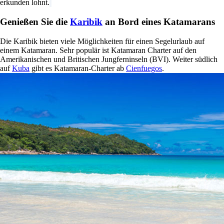
erkunden lohnt.
Genießen Sie die
Karibik
an Bord eines Katamarans
Die Karibik bieten viele Möglichkeiten für einen Segelurlaub auf
einem Katamaran. Sehr populär ist Katamaran Charter auf den
Amerikanischen und Britischen Jungferninseln (BVI). Weiter südlich
auf
Kuba
gibt es Katamaran-Charter ab
Cienfuegos
.