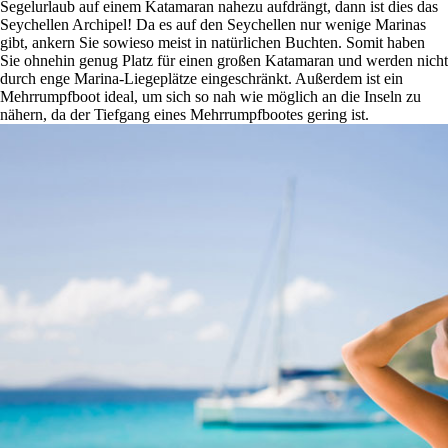
Segelurlaub auf einem Katamaran nahezu aufdrängt, dann ist dies das
Seychellen Archipel! Da es auf den Seychellen nur wenige Marinas
gibt, ankern Sie sowieso meist in natürlichen Buchten. Somit haben
Sie ohnehin genug Platz für einen großen Katamaran und werden nicht
durch enge Marina-Liegeplätze eingeschränkt. Außerdem ist ein
Mehrrumpfboot ideal, um sich so nah wie möglich an die Inseln zu
nähern, da der Tiefgang eines Mehrrumpfbootes gering ist.