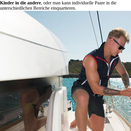
Kinder in die andere
, oder man kann individuelle Paare in die
unterschiedlichen Bereiche einquartieren.