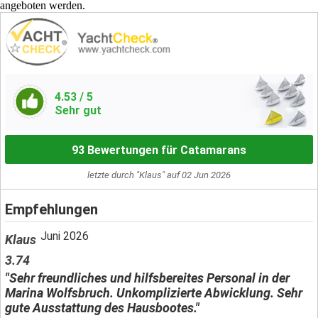
angeboten werden.
4.53
/ 5
Sehr gut
93 Bewertungen für Catamarans
letzte durch "Klaus" auf 02 Jun 2026
Empfehlungen
Juni 2026
Klaus
3.74
"Sehr freundliches und hilfsbereites Personal in der
Marina Wolfsbruch. Unkomplizierte Abwicklung. Sehr
gute Ausstattung des Hausbootes."