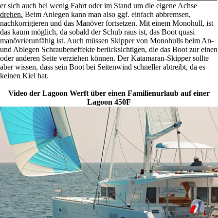
er sich auch bei wenig Fahrt oder im Stand um die eigene Achse
drehen.
Beim Anlegen kann man also ggf. einfach abbremsen,
nachkorrigieren und das Manöver fortsetzen. Mit einem Monohull, ist
das kaum möglich, da sobald der Schub raus ist, das Boot quasi
manövrierunfähig ist. Auch müssen Skipper von Monohulls beim An-
und Ablegen Schraubeneffekte berücksichtigen, die das Boot zur einen
oder anderen Seite verziehen können. Der Katamaran-Skipper sollte
aber wissen, dass sein Boot bei Seitenwind schneller abtreibt, da es
keinen Kiel hat.
Video der Lagoon Werft über einen Familienurlaub auf einer
Lagoon 450F