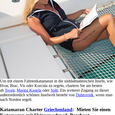
Um mit einem Fahrtenkatamaran in die süddalmatinischen Inseln, wie
Hvar, Brac, Vis oder Korcula zu segeln, chartern Sie am besten
ab
Trogir
,
Marina Kastela
oder
Split
. Ein weiterer Zugang zu dieser
außerordentlich schönen Inselwelt besteht von
Dubrovnik
, wenn man
nach Norden segelt.
Katamaran Charter
Griechenland
: Mieten Sie einen