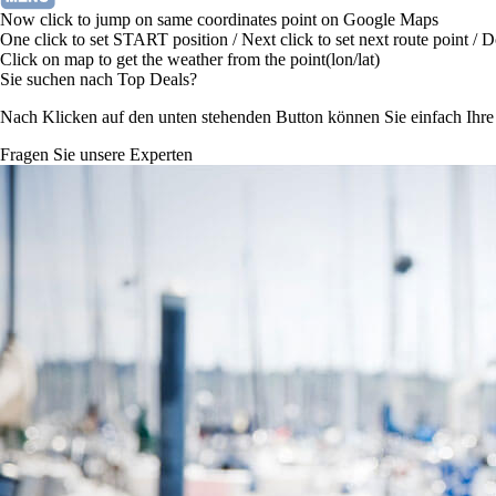
Now click to jump on same coordinates point on Google Maps
One click to set START position / Next click to set next route point / 
Click on map to get the weather from the point(lon/lat)
Sie suchen nach Top Deals?
Nach Klicken auf den unten stehenden Button können Sie einfach Ihr
Fragen Sie unsere Experten