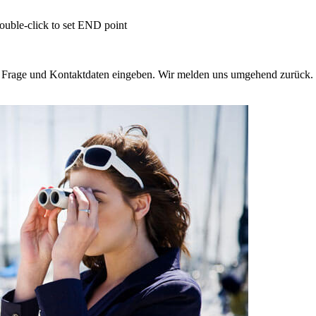
Double-click to set END point
e Frage und Kontaktdaten eingeben. Wir melden uns umgehend zurück. 