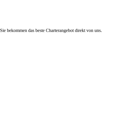
Sie bekommen das beste Charterangebot direkt von uns.