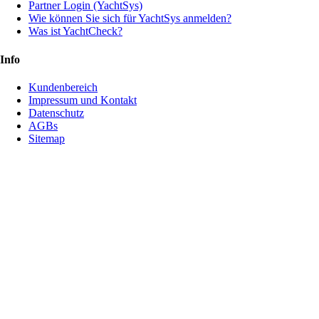
Partner Login (YachtSys)
Wie können Sie sich für YachtSys anmelden?
Was ist YachtCheck?
Info
Kundenbereich
Impressum und Kontakt
Datenschutz
AGBs
Sitemap