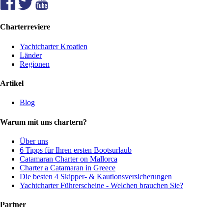
Charterreviere
Yachtcharter Kroatien
Länder
Regionen
Artikel
Blog
Warum mit uns chartern?
Über uns
6 Tipps für Ihren ersten Bootsurlaub
Catamaran Charter on Mallorca
Charter a Catamaran in Greece
Die besten 4 Skipper- & Kautionsversicherungen
Yachtcharter Führerscheine - Welchen brauchen Sie?
Partner