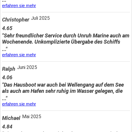
erfahren sie mehr
Juli 2025
Christopher
4.65
"Sehr freundlicher Service durch Unruh Marine auch am
Wochenende. Unkomplizierte Übergabe des Schiffs
..."
erfahren sie mehr
Juni 2025
Ralph
4.06
"Das Hausboot war auch bei Wellengang auf dem See
als auch am Hafen sehr ruhig im Wasser gelegen, die
..."
erfahren sie mehr
Mai 2025
Michael
4.84