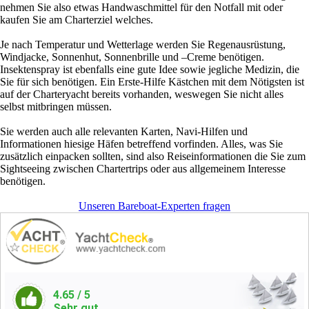
nehmen Sie also etwas Handwaschmittel für den Notfall mit oder
kaufen Sie am Charterziel welches.
Je nach Temperatur und Wetterlage werden Sie Regenausrüstung,
Windjacke, Sonnenhut, Sonnenbrille und –Creme benötigen.
Insektenspray ist ebenfalls eine gute Idee sowie jegliche Medizin, die
Sie für sich benötigen. Ein Erste-Hilfe Kästchen mit dem Nötigsten ist
auf der Charteryacht bereits vorhanden, weswegen Sie nicht alles
selbst mitbringen müssen.
Sie werden auch alle relevanten Karten, Navi-Hilfen und
Informationen hiesige Häfen betreffend vorfinden. Alles, was Sie
zusätzlich einpacken sollten, sind also Reiseinformationen die Sie zum
Sightseeing zwischen Chartertrips oder aus allgemeinem Interesse
benötigen.
Unseren Bareboat-Experten fragen
4.65
/ 5
Sehr gut