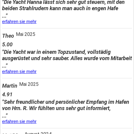
"Die Yacht Hanna lässt sich sehr gut steuern, mit den
beiden Strahlrudern kann man auch in engen Hafe
..."
erfahren sie mehr
Mai 2025
Theo
5.00
"Die Yacht war in einem Topzustand, vollstädig
ausgerüstet und sehr sauber. Alles wurde vom Mitarbeit
..."
erfahren sie mehr
Mai 2025
Martin
4.91
"Sehr freundlicher und persönlicher Empfang im Hafen
von Hrn. R. Wir fühlten uns sehr gut informiert,
..."
erfahren sie mehr