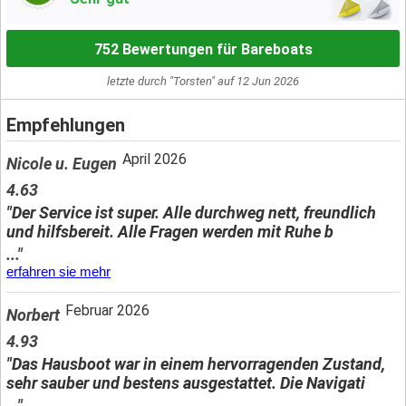
752 Bewertungen für Bareboats
letzte durch "Torsten" auf 12 Jun 2026
Empfehlungen
April 2026
Nicole u. Eugen
4.63
"Der Service ist super. Alle durchweg nett, freundlich
und hilfsbereit. Alle Fragen werden mit Ruhe b
..."
erfahren sie mehr
Februar 2026
Norbert
4.93
"Das Hausboot war in einem hervorragenden Zustand,
sehr sauber und bestens ausgestattet. Die Navigati
..."