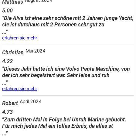
August 2024
Matthias
5.00
"Die Alva ist eine sehr schöne mit 2 Jahren junge Yacht,
sie ist durchaus mit 2 Personen sehr gut zu
..."
erfahren sie mehr
Mai 2024
Christian
4.22
"Dieses Jahr hatte ich eine Volvo Penta Maschine, von
der ich sehr begeistert war. Sehr leise und ruh
..."
erfahren sie mehr
April 2024
Robert
4.73
"Zum dritten Mal in Folge bei Unruh Marine gebucht.
Für mich jedes Mal ein tolles Erbnis, da alles st
..."