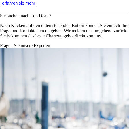
erfahren sie mehr
Sie suchen nach Top Deals?
Nach Klicken auf den unten stehenden Button können Sie einfach Ihre
Frage und Kontaktdaten eingeben. Wir melden uns umgehend zurück.
Sie bekommen das beste Charterangebot direkt von uns.
Fragen Sie unsere Experten