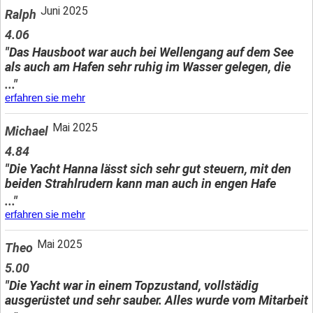
Juni 2025
Ralph
4.06
"Das Hausboot war auch bei Wellengang auf dem See
als auch am Hafen sehr ruhig im Wasser gelegen, die
..."
erfahren sie mehr
Mai 2025
Michael
4.84
"Die Yacht Hanna lässt sich sehr gut steuern, mit den
beiden Strahlrudern kann man auch in engen Hafe
..."
erfahren sie mehr
Mai 2025
Theo
5.00
"Die Yacht war in einem Topzustand, vollstädig
ausgerüstet und sehr sauber. Alles wurde vom Mitarbeit