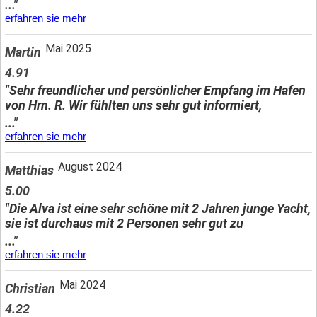
..."
erfahren sie mehr
Mai 2025
Martin
4.91
"Sehr freundlicher und persönlicher Empfang im Hafen
von Hrn. R. Wir fühlten uns sehr gut informiert,
..."
erfahren sie mehr
August 2024
Matthias
5.00
"Die Alva ist eine sehr schöne mit 2 Jahren junge Yacht,
sie ist durchaus mit 2 Personen sehr gut zu
..."
erfahren sie mehr
Mai 2024
Christian
4.22