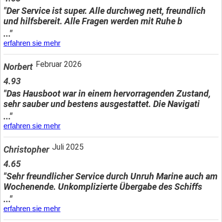
"Der Service ist super. Alle durchweg nett, freundlich
und hilfsbereit. Alle Fragen werden mit Ruhe b
..."
erfahren sie mehr
Februar 2026
Norbert
4.93
"Das Hausboot war in einem hervorragenden Zustand,
sehr sauber und bestens ausgestattet. Die Navigati
..."
erfahren sie mehr
Juli 2025
Christopher
4.65
"Sehr freundlicher Service durch Unruh Marine auch am
Wochenende. Unkomplizierte Übergabe des Schiffs
..."
erfahren sie mehr