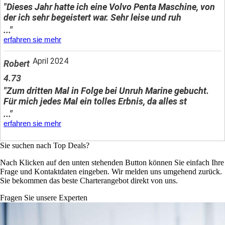
"Dieses Jahr hatte ich eine Volvo Penta Maschine, von
der ich sehr begeistert war. Sehr leise und ruh
..."
erfahren sie mehr
April 2024
Robert
4.73
"Zum dritten Mal in Folge bei Unruh Marine gebucht.
Für mich jedes Mal ein tolles Erbnis, da alles st
..."
erfahren sie mehr
Sie suchen nach Top Deals?
Nach Klicken auf den unten stehenden Button können Sie einfach Ihre
Frage und Kontaktdaten eingeben. Wir melden uns umgehend zurück.
Sie bekommen das beste Charterangebot direkt von uns.
Fragen Sie unsere Experten