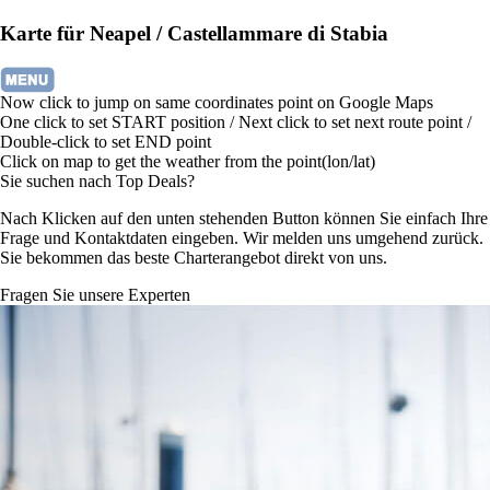
Karte für Neapel / Castellammare di Stabia
Now click to jump on same coordinates point on Google Maps
One click to set START position / Next click to set next route point /
Double-click to set END point
Click on map to get the weather from the point(lon/lat)
Sie suchen nach Top Deals?
Nach Klicken auf den unten stehenden Button können Sie einfach Ihre
Frage und Kontaktdaten eingeben. Wir melden uns umgehend zurück.
Sie bekommen das beste Charterangebot direkt von uns.
Fragen Sie unsere Experten