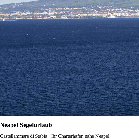
Neapel Segelurlaub
Castellammare di Stabia - Ihr Charterhafen nahe Neapel