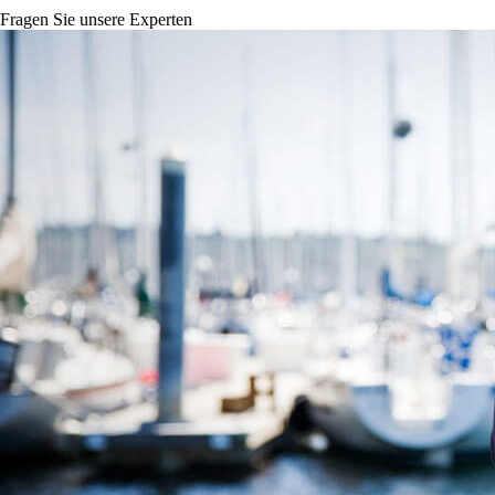
Fragen Sie unsere Experten