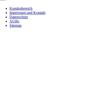
Kundenbereich
Impressum und Kontakt
Datenschutz
AGBs
Sitemap