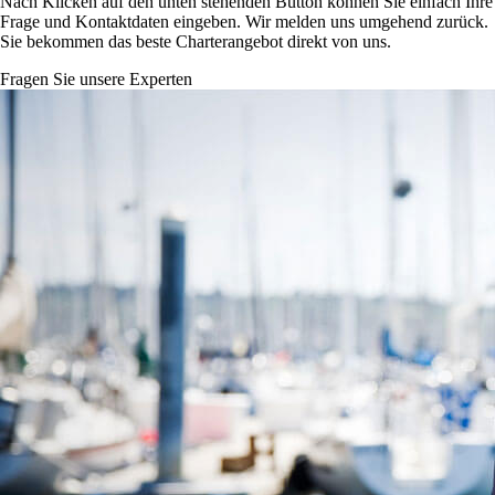
Nach Klicken auf den unten stehenden Button können Sie einfach Ihre
Frage und Kontaktdaten eingeben. Wir melden uns umgehend zurück.
Sie bekommen das beste Charterangebot direkt von uns.
Fragen Sie unsere Experten