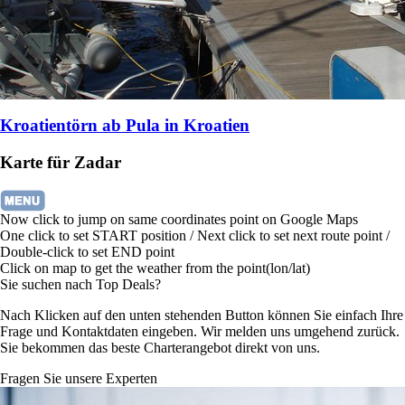
Kroatientörn ab Pula in Kroatien
Karte für Zadar
Now click to jump on same coordinates point on Google Maps
One click to set START position / Next click to set next route point /
Double-click to set END point
Click on map to get the weather from the point(lon/lat)
Sie suchen nach Top Deals?
Nach Klicken auf den unten stehenden Button können Sie einfach Ihre
Frage und Kontaktdaten eingeben. Wir melden uns umgehend zurück.
Sie bekommen das beste Charterangebot direkt von uns.
Fragen Sie unsere Experten