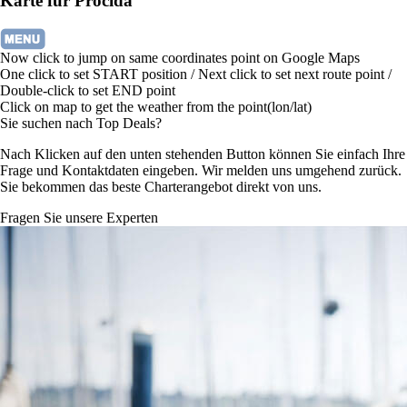
Karte für Procida
Now click to jump on same coordinates point on Google Maps
One click to set START position / Next click to set next route point /
Double-click to set END point
Click on map to get the weather from the point(lon/lat)
Sie suchen nach Top Deals?
Nach Klicken auf den unten stehenden Button können Sie einfach Ihre
Frage und Kontaktdaten eingeben. Wir melden uns umgehend zurück.
Sie bekommen das beste Charterangebot direkt von uns.
Fragen Sie unsere Experten