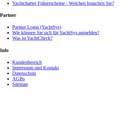
Yachtcharter Führerscheine - Welchen brauchen Sie?
Partner
Partner Login (YachtSys)
Wie können Sie sich für YachtSys anmelden?
Was ist YachtCheck?
Info
Kundenbereich
Impressum und Kontakt
Datenschutz
AGBs
Sitemap