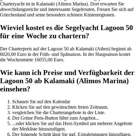
Charteryacht ist in Kalamaki (Alimos Marina). Dort erwarten Sie
abwechslungsreiche und interessante Segelrouten. Freuen Sie sich auf
Griechenland und seine besonders schönen Küstenregionen.
Wieviel kostet es die Segelyacht Lagoon 50
für eine Woche zu chartern?
Der Charterpreis auf der Lagoon 50 ab Kalamaki (Athen) beginnt ab
6020,00 Euro in der Früh- und Spätsaison. In der Haupsaison kostet
die Wochenmiete 16055,00 Euro.
Wie kann ich Preise und Verfügbarkeit der
Lagoon 50 ab Kalamaki (Alimos Marina)
einsehen?
Schauen Sie auf den Kalendar
Klicken Sie auf den gewünschten freien Zeitraum.
vergleichen Sie die Charterangebote in der Liste.
Der Grüne Preis-Button führt zum Angebot...
...oder klicken Sie auf das Herz-Symbol um mehrere Angebote
der Merkliste hinzuzufügen.
Der folgende Schritt lässt Sie ggf. Extraleistungen hinzufügen.