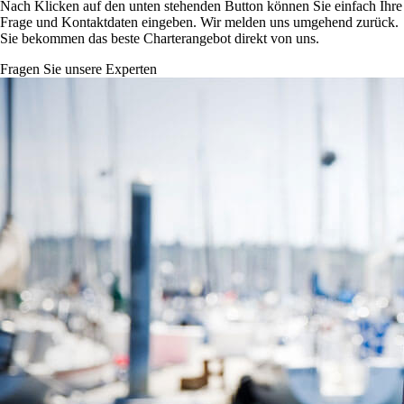
Nach Klicken auf den unten stehenden Button können Sie einfach Ihre
Frage und Kontaktdaten eingeben. Wir melden uns umgehend zurück.
Sie bekommen das beste Charterangebot direkt von uns.
Fragen Sie unsere Experten