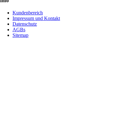
Info
Kundenbereich
Impressum und Kontakt
Datenschutz
AGBs
Sitemap