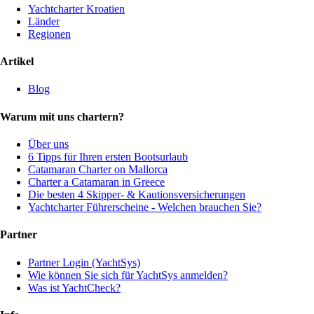
Yachtcharter Kroatien
Länder
Regionen
Artikel
Blog
Warum mit uns chartern?
Über uns
6 Tipps für Ihren ersten Bootsurlaub
Catamaran Charter on Mallorca
Charter a Catamaran in Greece
Die besten 4 Skipper- & Kautionsversicherungen
Yachtcharter Führerscheine - Welchen brauchen Sie?
Partner
Partner Login (YachtSys)
Wie können Sie sich für YachtSys anmelden?
Was ist YachtCheck?