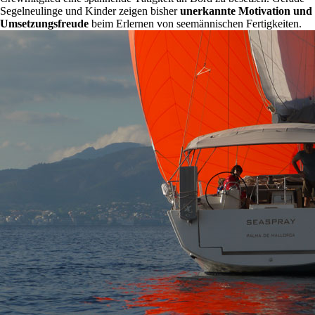
Segelneulinge und Kinder zeigen bisher
unerkannte Motivation und
Umsetzungsfreude
beim Erlernen von seemännischen Fertigkeiten.