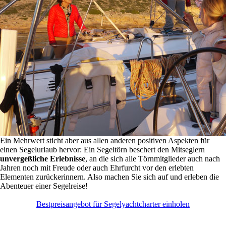
Ein Mehrwert sticht aber aus allen anderen positiven Aspekten für
einen Segelurlaub hervor: Ein Segeltörn beschert den Mitseglern
unvergeßliche Erlebnisse
, an die sich alle Törnmitglieder auch nach
Jahren noch mit Freude oder auch Ehrfurcht vor den erlebten
Elementen zurückerinnern. Also machen Sie sich auf und erleben die
Abenteuer einer Segelreise!
Bestpreisangebot für Segelyachtcharter einholen