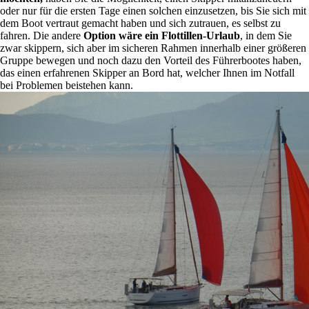
oder nur für die ersten Tage einen solchen einzusetzen, bis Sie sich mit
dem Boot vertraut gemacht haben und sich zutrauen, es selbst zu
fahren. Die andere
Option wäre ein Flottillen-Urlaub
, in dem Sie
zwar skippern, sich aber im sicheren Rahmen innerhalb einer größeren
Gruppe bewegen und noch dazu den Vorteil des Führerbootes haben,
das einen erfahrenen Skipper an Bord hat, welcher Ihnen im Notfall
bei Problemen beistehen kann.