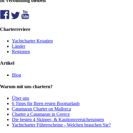
In Verbindung bleiben
Charterreviere
Yachtcharter Kroatien
Länder
Regionen
Artikel
Blog
Warum mit uns chartern?
Über uns
6 Tipps für Ihren ersten Bootsurlaub
Catamaran Charter on Mallorca
Charter a Catamaran in Greece
Die besten 4 Skipper- & Kautionsversicherungen
Yachtcharter Führerscheine - Welchen brauchen Sie?