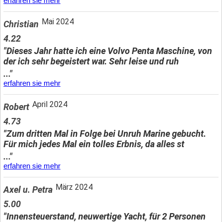
erfahren sie mehr
Mai 2024
Christian
4.22
"Dieses Jahr hatte ich eine Volvo Penta Maschine, von
der ich sehr begeistert war. Sehr leise und ruh
..."
erfahren sie mehr
April 2024
Robert
4.73
"Zum dritten Mal in Folge bei Unruh Marine gebucht.
Für mich jedes Mal ein tolles Erbnis, da alles st
..."
erfahren sie mehr
März 2024
Axel u. Petra
5.00
"Innensteuerstand, neuwertige Yacht, für 2 Personen