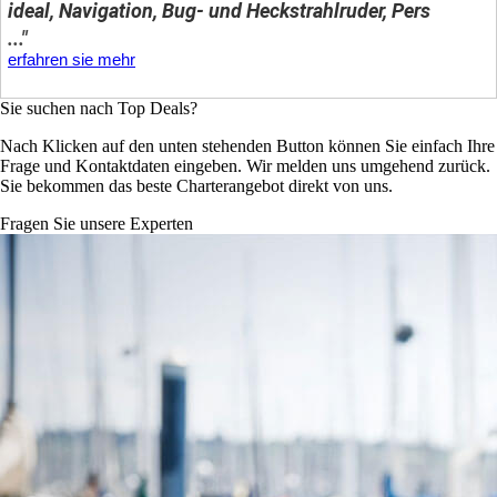
ideal, Navigation, Bug- und Heckstrahlruder, Pers
..."
erfahren sie mehr
Sie suchen nach Top Deals?
Nach Klicken auf den unten stehenden Button können Sie einfach Ihre
Frage und Kontaktdaten eingeben. Wir melden uns umgehend zurück.
Sie bekommen das beste Charterangebot direkt von uns.
Fragen Sie unsere Experten