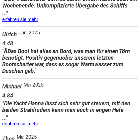
Wochenende. Unkomplizierte Übergabe des Schiffs
..."
erfahren sie mehr
Juni 2025
Ulrich
4.48
"ÄDas Boot hat alles an Bord, was man für einen Törn
benötigt. Positiv gegenüöber unserem letzten
Bootscharter war, dass es sogar Warmwasser zum
Duschen gab."
Mai 2025
Michael
4.84
"Die Yacht Hanna lässt sich sehr gut steuern, mit den
beiden Strahlrudern kann man auch in engen Hafe
..."
erfahren sie mehr
Mai 2025
Theo