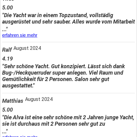
5.00
"Die Yacht war in einem Topzustand, vollstädig
ausgerüstet und sehr sauber. Alles wurde vom Mitarbeit
..."
erfahren sie mehr
August 2024
Ralf
4.19
"Sehr schöne Yacht. Gut konzipiert. Lässt sich dank
Bug-/Heckquerruder super anlegen. Viel Raum und
Gemütlichkeit für 2 Personen. Salon sehr gut
ausgestattet."
August 2024
Matthias
5.00
"Die Alva ist eine sehr schöne mit 2 Jahren junge Yacht,
sie ist durchaus mit 2 Personen sehr gut zu
..."