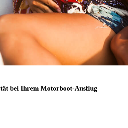
ität bei Ihrem Motorboot-Ausflug