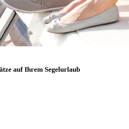
lätze auf Ihrem Segelurlaub