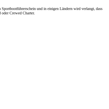
en Sportbootführerschein und in einigen Ländern wird verlangt, dass
ed oder Crewed Charter.