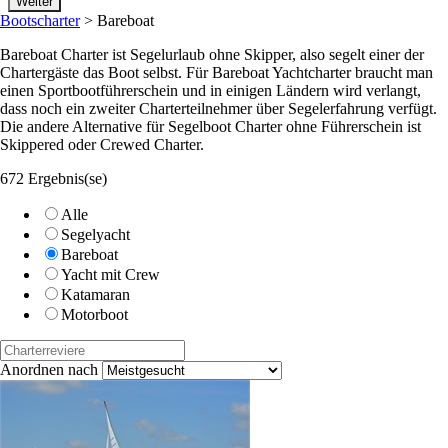
Bootscharter
>
Bareboat
Bareboat Charter ist Segelurlaub ohne Skipper, also segelt einer der
Chartergäste das Boot selbst. Für Bareboat Yachtcharter braucht man
einen Sportbootführerschein und in einigen Ländern wird verlangt,
dass noch ein zweiter Charterteilnehmer über Segelerfahrung verfügt.
Die andere Alternative für Segelboot Charter ohne Führerschein ist
Skippered oder Crewed Charter.
672 Ergebnis(se)
Alle
Segelyacht
Bareboat
Yacht mit Crew
Katamaran
Motorboot
Anordnen nach