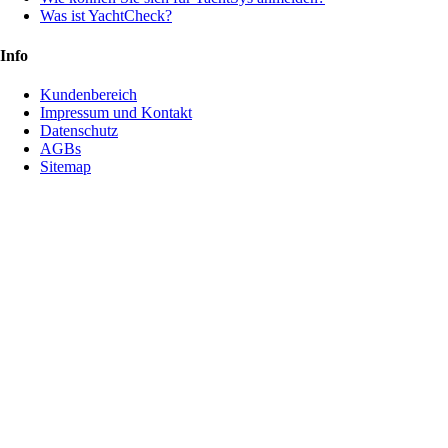
Was ist YachtCheck?
Info
Kundenbereich
Impressum und Kontakt
Datenschutz
AGBs
Sitemap