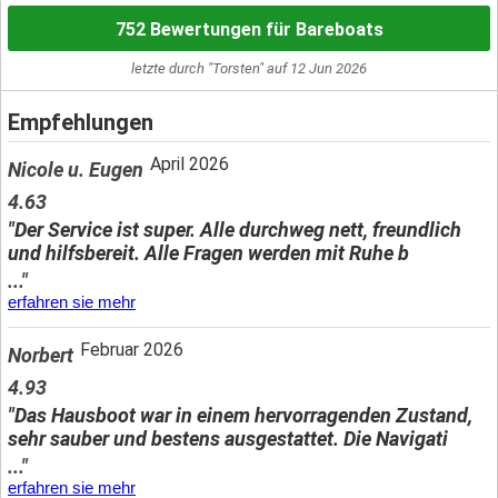
752 Bewertungen für Bareboats
letzte durch "Torsten" auf 12 Jun 2026
Empfehlungen
April 2026
Nicole u. Eugen
4.63
"Der Service ist super. Alle durchweg nett, freundlich
und hilfsbereit. Alle Fragen werden mit Ruhe b
..."
erfahren sie mehr
Februar 2026
Norbert
4.93
"Das Hausboot war in einem hervorragenden Zustand,
sehr sauber und bestens ausgestattet. Die Navigati
..."
erfahren sie mehr