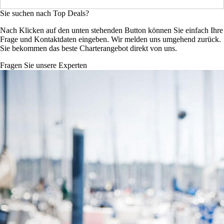
Sie suchen nach Top Deals?
Nach Klicken auf den unten stehenden Button können Sie einfach Ihre
Frage und Kontaktdaten eingeben. Wir melden uns umgehend zurück.
Sie bekommen das beste Charterangebot direkt von uns.
Fragen Sie unsere Experten