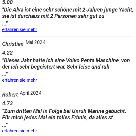
5.00
"Die Alva ist eine sehr schöne mit 2 Jahren junge Yacht,
sie ist durchaus mit 2 Personen sehr gut zu
..."
erfahren sie mehr
Mai 2024
Christian
4.22
"Dieses Jahr hatte ich eine Volvo Penta Maschine, von
der ich sehr begeistert war. Sehr leise und ruh
..."
erfahren sie mehr
April 2024
Robert
4.73
"Zum dritten Mal in Folge bei Unruh Marine gebucht.
Für mich jedes Mal ein tolles Erbnis, da alles st
..."
erfahren sie mehr