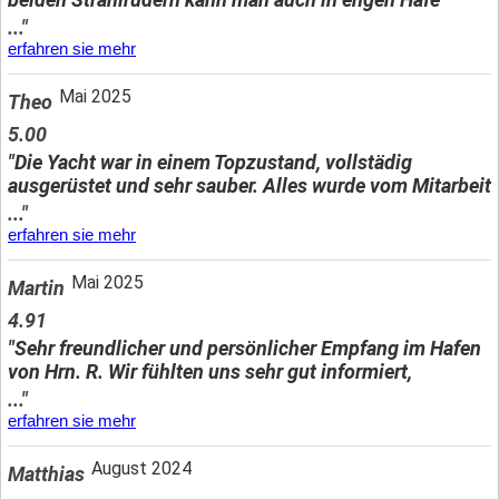
..."
erfahren sie mehr
Mai 2025
Theo
5.00
"Die Yacht war in einem Topzustand, vollstädig
ausgerüstet und sehr sauber. Alles wurde vom Mitarbeit
..."
erfahren sie mehr
Mai 2025
Martin
4.91
"Sehr freundlicher und persönlicher Empfang im Hafen
von Hrn. R. Wir fühlten uns sehr gut informiert,
..."
erfahren sie mehr
August 2024
Matthias