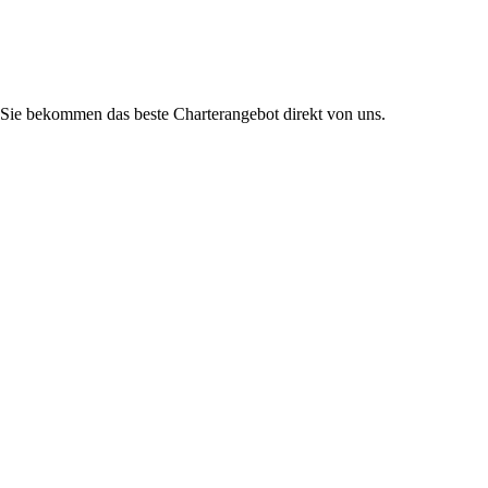
Sie bekommen das beste Charterangebot direkt von uns.