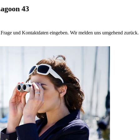
Lagoon 43
e Frage und Kontaktdaten eingeben. Wir melden uns umgehend zurück. 