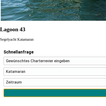
Lagoon 43
Segelyacht
Katamaran
Schnellanfrage