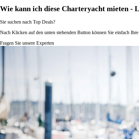
Wie kann ich diese Charteryacht mieten - 
Sie suchen nach Top Deals?
Nach Klicken auf den unten stehenden Button können Sie einfach Ihr
Fragen Sie unsere Experten