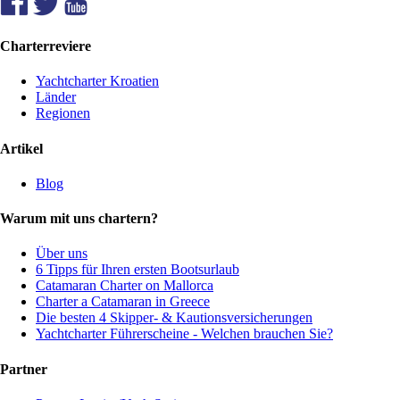
Charterreviere
Yachtcharter Kroatien
Länder
Regionen
Artikel
Blog
Warum mit uns chartern?
Über uns
6 Tipps für Ihren ersten Bootsurlaub
Catamaran Charter on Mallorca
Charter a Catamaran in Greece
Die besten 4 Skipper- & Kautionsversicherungen
Yachtcharter Führerscheine - Welchen brauchen Sie?
Partner