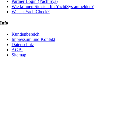
Partner Login (YachtSys)
Wie können Sie sich für YachtSys anmelden?
Was ist YachtCheck?
Info
Kundenbereich
Impressum und Kontakt
Datenschutz
AGBs
Sitemap