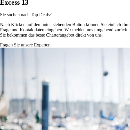
Excess 13
Sie suchen nach Top Deals?
Nach Klicken auf den unten stehenden Button können Sie einfach Ihre
Frage und Kontaktdaten eingeben. Wir melden uns umgehend zurück.
Sie bekommen das beste Charterangebot direkt von uns.
Fragen Sie unsere Experten