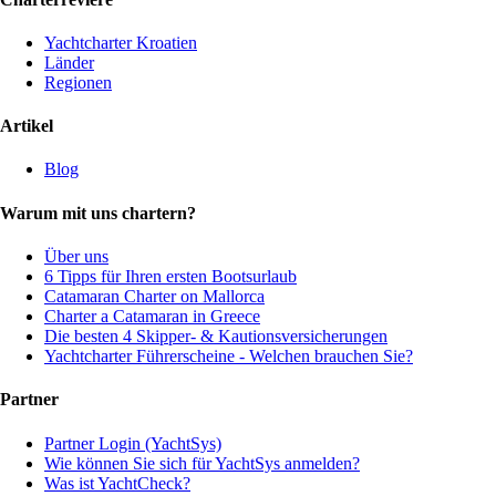
Yachtcharter Kroatien
Länder
Regionen
Artikel
Blog
Warum mit uns chartern?
Über uns
6 Tipps für Ihren ersten Bootsurlaub
Catamaran Charter on Mallorca
Charter a Catamaran in Greece
Die besten 4 Skipper- & Kautionsversicherungen
Yachtcharter Führerscheine - Welchen brauchen Sie?
Partner
Partner Login (YachtSys)
Wie können Sie sich für YachtSys anmelden?
Was ist YachtCheck?