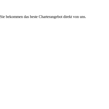
Sie bekommen das beste Charterangebot direkt von uns.