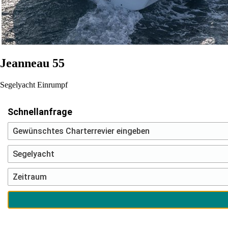
Jeanneau 55
Segelyacht
Einrumpf
Schnellanfrage