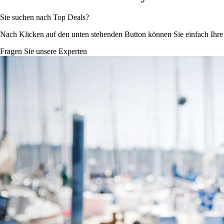
Sie suchen nach Top Deals?
Nach Klicken auf den unten stehenden Button können Sie einfach Ihr
Fragen Sie unsere Experten