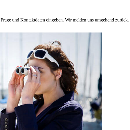
e Frage und Kontaktdaten eingeben. Wir melden uns umgehend zurück. 