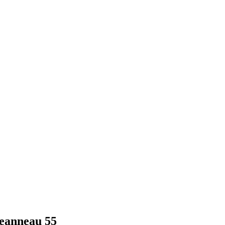
Jeanneau 55