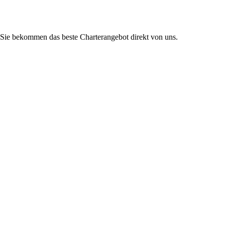
Sie bekommen das beste Charterangebot direkt von uns.