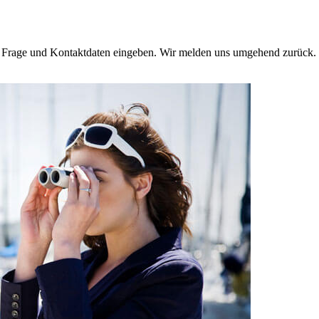
e Frage und Kontaktdaten eingeben. Wir melden uns umgehend zurück. 