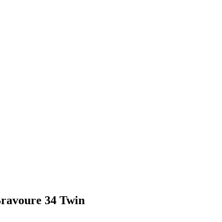
Bravoure 34 Twin