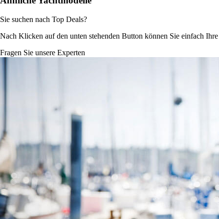
Ähnliche Yachtmodelle
Sie suchen nach Top Deals?
Nach Klicken auf den unten stehenden Button können Sie einfach Ihr
Fragen Sie unsere Experten