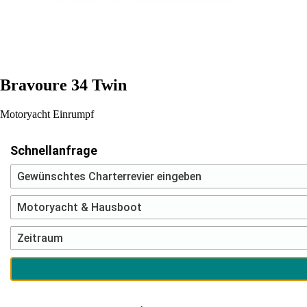
Bravoure 34 Twin
Motoryacht
Einrumpf
Schnellanfrage