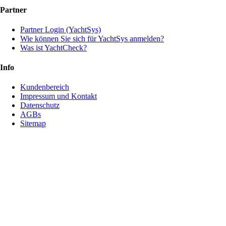
Partner
Partner Login (YachtSys)
Wie können Sie sich für YachtSys anmelden?
Was ist YachtCheck?
Info
Kundenbereich
Impressum und Kontakt
Datenschutz
AGBs
Sitemap