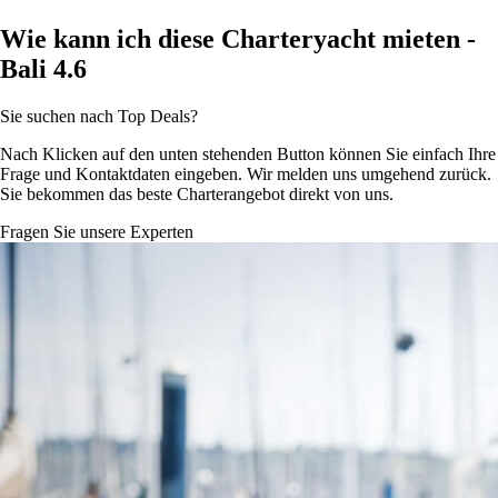
Wie kann ich diese Charteryacht mieten -
Bali 4.6
Sie suchen nach Top Deals?
Nach Klicken auf den unten stehenden Button können Sie einfach Ihre
Frage und Kontaktdaten eingeben. Wir melden uns umgehend zurück.
Sie bekommen das beste Charterangebot direkt von uns.
Fragen Sie unsere Experten