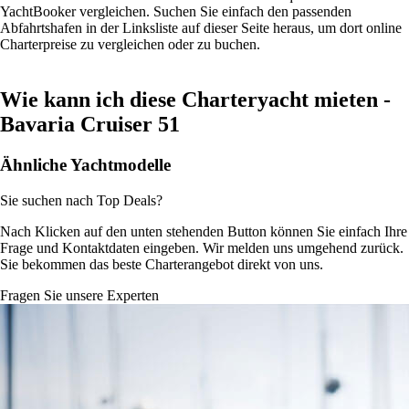
YachtBooker vergleichen. Suchen Sie einfach den passenden
Abfahrtshafen in der Linksliste auf dieser Seite heraus, um dort online
Charterpreise zu vergleichen oder zu buchen.
Wie kann ich diese Charteryacht mieten -
Bavaria Cruiser 51
Ähnliche Yachtmodelle
Sie suchen nach Top Deals?
Nach Klicken auf den unten stehenden Button können Sie einfach Ihre
Frage und Kontaktdaten eingeben. Wir melden uns umgehend zurück.
Sie bekommen das beste Charterangebot direkt von uns.
Fragen Sie unsere Experten