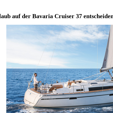
laub auf der Bavaria Cruiser 37 entscheide