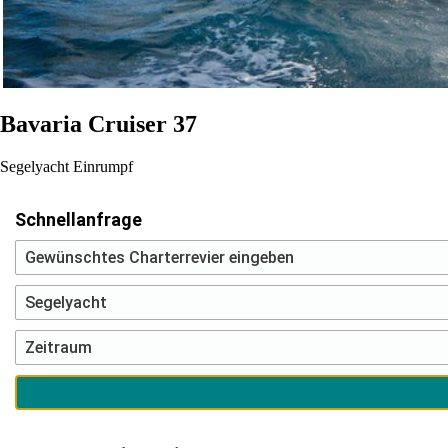
Bavaria Cruiser 37
Segelyacht
Einrumpf
Schnellanfrage