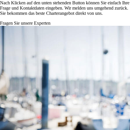
Nach Klicken auf den unten stehenden Button können Sie einfach Ihre
Frage und Kontaktdaten eingeben. Wir melden uns umgehend zurück.
Sie bekommen das beste Charterangebot direkt von uns.
Fragen Sie unsere Experten