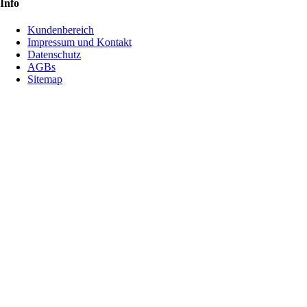
Info
Kundenbereich
Impressum und Kontakt
Datenschutz
AGBs
Sitemap