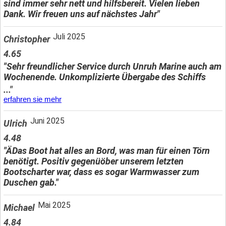
sind immer sehr nett und hilfsbereit. Vielen lieben
Dank. Wir freuen uns auf nächstes Jahr"
Juli 2025
Christopher
4.65
"Sehr freundlicher Service durch Unruh Marine auch am
Wochenende. Unkomplizierte Übergabe des Schiffs
..."
erfahren sie mehr
Juni 2025
Ulrich
4.48
"ÄDas Boot hat alles an Bord, was man für einen Törn
benötigt. Positiv gegenüöber unserem letzten
Bootscharter war, dass es sogar Warmwasser zum
Duschen gab."
Mai 2025
Michael
4.84