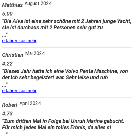
August 2024
Matthias
5.00
"Die Alva ist eine sehr schöne mit 2 Jahren junge Yacht,
sie ist durchaus mit 2 Personen sehr gut zu
..."
erfahren sie mehr
Mai 2024
Christian
4.22
"Dieses Jahr hatte ich eine Volvo Penta Maschine, von
der ich sehr begeistert war. Sehr leise und ruh
..."
erfahren sie mehr
April 2024
Robert
4.73
"Zum dritten Mal in Folge bei Unruh Marine gebucht.
Für mich jedes Mal ein tolles Erbnis, da alles st