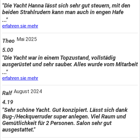
"Die Yacht Hanna lässt sich sehr gut steuern, mit den
beiden Strahlrudern kann man auch in engen Hafe
..."
erfahren sie mehr
Mai 2025
Theo
5.00
"Die Yacht war in einem Topzustand, vollstädig
ausgerüstet und sehr sauber. Alles wurde vom Mitarbeit
..."
erfahren sie mehr
August 2024
Ralf
4.19
"Sehr schöne Yacht. Gut konzipiert. Lässt sich dank
Bug-/Heckquerruder super anlegen. Viel Raum und
Gemütlichkeit für 2 Personen. Salon sehr gut
ausgestattet."