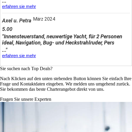
..."
erfahren sie mehr
März 2024
Axel u. Petra
5.00
"Innensteuerstand, neuwertige Yacht, für 2 Personen
ideal, Navigation, Bug- und Heckstrahlruder, Pers
..."
erfahren sie mehr
Sie suchen nach Top Deals?
Nach Klicken auf den unten stehenden Button können Sie einfach Ihre
Frage und Kontaktdaten eingeben. Wir melden uns umgehend zurück.
Sie bekommen das beste Charterangebot direkt von uns.
Fragen Sie unsere Experten