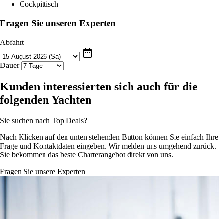
Cockpittisch
Fragen Sie unseren Experten
Abfahrt
date_range
Dauer
Kunden interessierten sich auch für die
folgenden Yachten
Sie suchen nach Top Deals?
Nach Klicken auf den unten stehenden Button können Sie einfach Ihre
Frage und Kontaktdaten eingeben. Wir melden uns umgehend zurück.
Sie bekommen das beste Charterangebot direkt von uns.
Fragen Sie unsere Experten