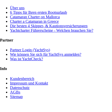
Über uns
6 Tipps für Ihren ersten Bootsurlaub
Catamaran Charter on Mallorca
Charter a Catamaran in Greece
Die besten 4 Skipper- & Kautionsversicherungen
Yachtcharter Führerscheine - Welchen brauchen Sie?
Partner
Partner Login (YachtSys)
Wie können Sie sich für YachtSys anmelden?
Was ist YachtCheck?
Info
Kundenbereich
Impressum und Kontakt
Datenschutz
AGBs
Sitemap