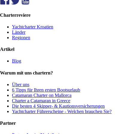
Charterreviere
Yachtcharter Kroatien
Länder
Regionen
Artikel
Blog
Warum mit uns chartern?
Über uns
6 Tipps für Ihren ersten Bootsurlaub
Catamaran Charter on Mallorca
Charter a Catamaran in Greece
Die besten 4 Skipper- & Kautionsversicherungen
Yachtcharter Führerscheine - Welchen brauchen Sie?
Partner