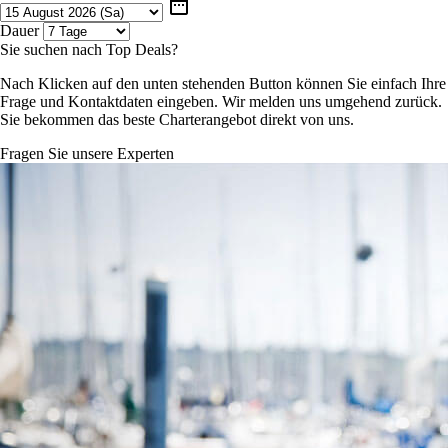
date_range
Dauer
Sie suchen nach Top Deals?
Nach Klicken auf den unten stehenden Button können Sie einfach Ihre
Frage und Kontaktdaten eingeben. Wir melden uns umgehend zurück.
Sie bekommen das beste Charterangebot direkt von uns.
Fragen Sie unsere Experten