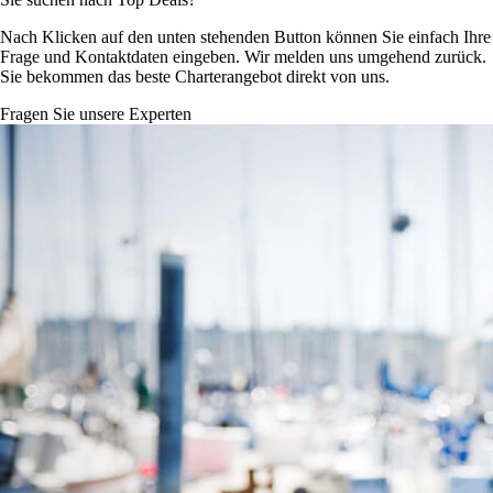
Nach Klicken auf den unten stehenden Button können Sie einfach Ihre
Frage und Kontaktdaten eingeben. Wir melden uns umgehend zurück.
Sie bekommen das beste Charterangebot direkt von uns.
Fragen Sie unsere Experten