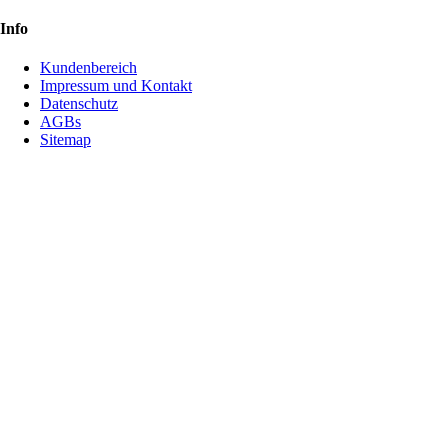
Info
Kundenbereich
Impressum und Kontakt
Datenschutz
AGBs
Sitemap