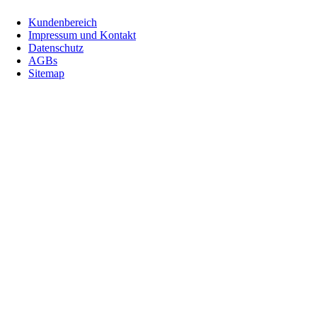
Kundenbereich
Impressum und Kontakt
Datenschutz
AGBs
Sitemap