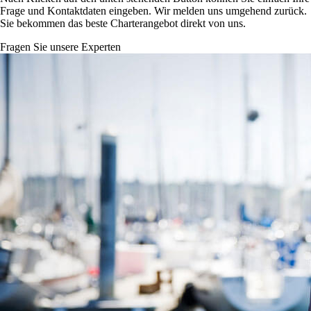
Frage und Kontaktdaten eingeben. Wir melden uns umgehend zurück.
Sie bekommen das beste Charterangebot direkt von uns.
Fragen Sie unsere Experten