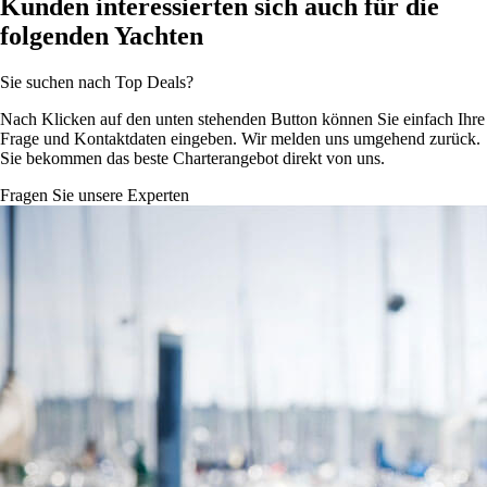
Kunden interessierten sich auch für die
folgenden Yachten
Sie suchen nach Top Deals?
Nach Klicken auf den unten stehenden Button können Sie einfach Ihre
Frage und Kontaktdaten eingeben. Wir melden uns umgehend zurück.
Sie bekommen das beste Charterangebot direkt von uns.
Fragen Sie unsere Experten