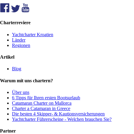
Charterreviere
Yachtcharter Kroatien
Länder
Regionen
Artikel
Blog
Warum mit uns chartern?
Über uns
6 Tipps für Ihren ersten Bootsurlaub
Catamaran Charter on Mallorca
Charter a Catamaran in Greece
Die besten 4 Skipper- & Kautionsversicherungen
Yachtcharter Führerscheine - Welchen brauchen Sie?
Partner