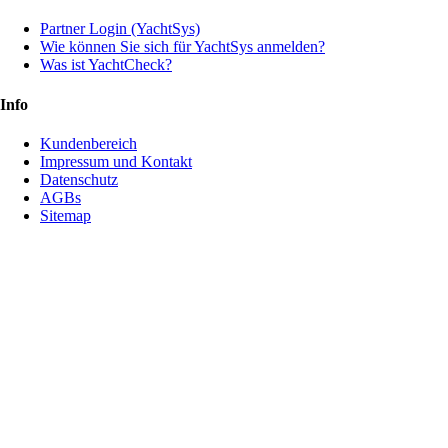
Partner Login (YachtSys)
Wie können Sie sich für YachtSys anmelden?
Was ist YachtCheck?
Info
Kundenbereich
Impressum und Kontakt
Datenschutz
AGBs
Sitemap