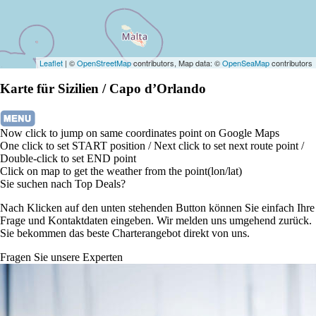
Leaflet
| ©
OpenStreetMap
contributors, Map data: ©
OpenSeaMap
contributors
Karte für Sizilien / Capo d’Orlando
Now click to jump on same coordinates point on Google Maps
One click to set START position / Next click to set next route point /
Double-click to set END point
Click on map to get the weather from the point(lon/lat)
Sie suchen nach Top Deals?
Nach Klicken auf den unten stehenden Button können Sie einfach Ihre
Frage und Kontaktdaten eingeben. Wir melden uns umgehend zurück.
Sie bekommen das beste Charterangebot direkt von uns.
Fragen Sie unsere Experten