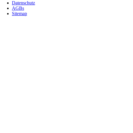
Datenschutz
AGBs
Sitemap