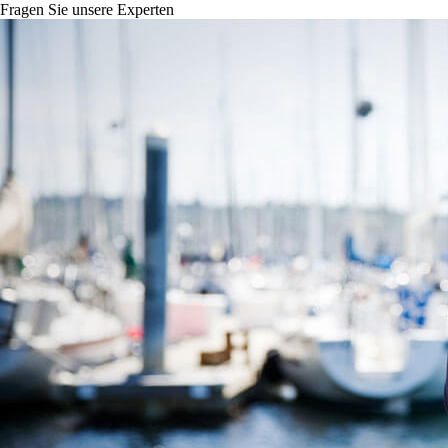
Fragen Sie unsere Experten