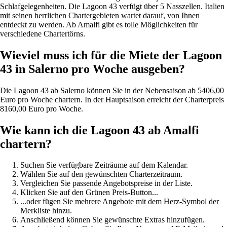
Schlafgelegenheiten. Die Lagoon 43 verfügt über 5 Nasszellen. Italien
mit seinen herrlichen Chartergebieten wartet darauf, von Ihnen
entdeckt zu werden. Ab Amalfi gibt es tolle Möglichkeiten für
verschiedene Chartertörns.
Wieviel muss ich für die Miete der Lagoon
43 in Salerno pro Woche ausgeben?
Die Lagoon 43 ab Salerno können Sie in der Nebensaison ab 5406,00
Euro pro Woche chartern. In der Hauptsaison erreicht der Charterpreis
8160,00 Euro pro Woche.
Wie kann ich die Lagoon 43 ab Amalfi
chartern?
Suchen Sie verfügbare Zeiträume auf dem Kalendar.
Wählen Sie auf den gewünschten Charterzeitraum.
Vergleichen Sie passende Angebotspreise in der Liste.
Klicken Sie auf den Grünen Preis-Button...
...oder fügen Sie mehrere Angebote mit dem Herz-Symbol der
Merkliste hinzu.
Anschließend können Sie gewünschte Extras hinzufügen.