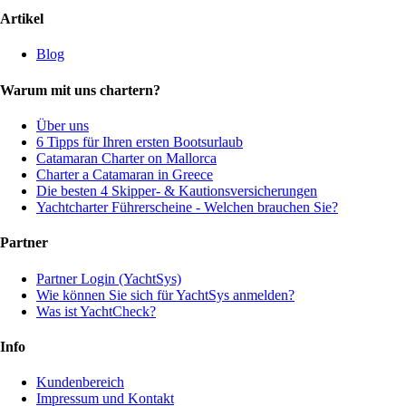
Artikel
Blog
Warum mit uns chartern?
Über uns
6 Tipps für Ihren ersten Bootsurlaub
Catamaran Charter on Mallorca
Charter a Catamaran in Greece
Die besten 4 Skipper- & Kautionsversicherungen
Yachtcharter Führerscheine - Welchen brauchen Sie?
Partner
Partner Login (YachtSys)
Wie können Sie sich für YachtSys anmelden?
Was ist YachtCheck?
Info
Kundenbereich
Impressum und Kontakt