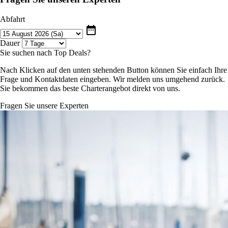
Abfahrt
date_range
Dauer
Sie suchen nach Top Deals?
Nach Klicken auf den unten stehenden Button können Sie einfach Ihre
Frage und Kontaktdaten eingeben. Wir melden uns umgehend zurück.
Sie bekommen das beste Charterangebot direkt von uns.
Fragen Sie unsere Experten