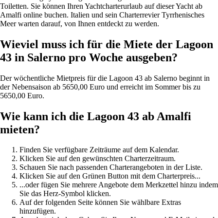
Toiletten. Sie können Ihren Yachtcharterurlaub auf dieser Yacht ab
Amalfi online buchen. Italien und sein Charterrevier Tyrrhenisches
Meer warten darauf, von Ihnen entdeckt zu werden.
Wieviel muss ich für die Miete der Lagoon
43 in Salerno pro Woche ausgeben?
Der wöchentliche Mietpreis für die Lagoon 43 ab Salerno beginnt in
der Nebensaison ab 5650,00 Euro und erreicht im Sommer bis zu
5650,00 Euro.
Wie kann ich die Lagoon 43 ab Amalfi
mieten?
Finden Sie verfügbare Zeiträume auf dem Kalendar.
Klicken Sie auf den gewünschten Charterzeitraum.
Schauen Sie nach passenden Charterangeboten in der Liste.
Klicken Sie auf den Grünen Button mit dem Charterpreis...
...oder fügen Sie mehrere Angebote dem Merkzettel hinzu indem
Sie das Herz-Symbol klicken.
Auf der folgenden Seite können Sie wählbare Extras
hinzufügen.