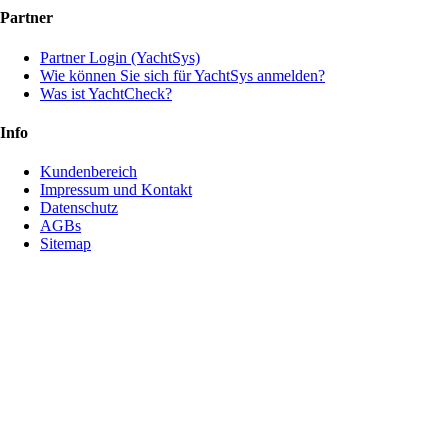
Partner
Partner Login (YachtSys)
Wie können Sie sich für YachtSys anmelden?
Was ist YachtCheck?
Info
Kundenbereich
Impressum und Kontakt
Datenschutz
AGBs
Sitemap