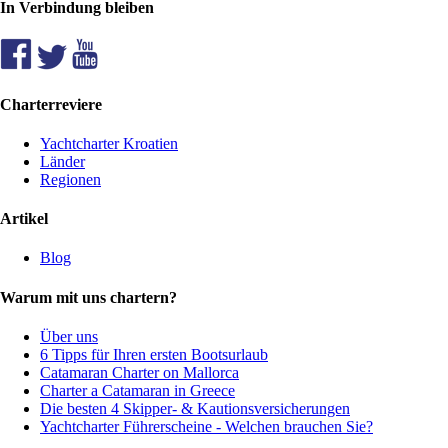
In Verbindung bleiben
Charterreviere
Yachtcharter Kroatien
Länder
Regionen
Artikel
Blog
Warum mit uns chartern?
Über uns
6 Tipps für Ihren ersten Bootsurlaub
Catamaran Charter on Mallorca
Charter a Catamaran in Greece
Die besten 4 Skipper- & Kautionsversicherungen
Yachtcharter Führerscheine - Welchen brauchen Sie?