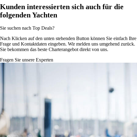
Kunden interessierten sich auch für die
folgenden Yachten
Sie suchen nach Top Deals?
Nach Klicken auf den unten stehenden Button können Sie einfach Ihre
Frage und Kontaktdaten eingeben. Wir melden uns umgehend zurück.
Sie bekommen das beste Charterangebot direkt von uns.
Fragen Sie unsere Experten