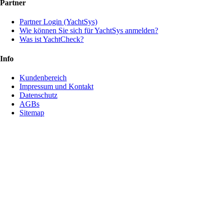
Partner
Partner Login (YachtSys)
Wie können Sie sich für YachtSys anmelden?
Was ist YachtCheck?
Info
Kundenbereich
Impressum und Kontakt
Datenschutz
AGBs
Sitemap