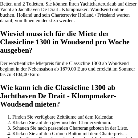
Betten und 2 Toiletten. Sie können Ihren Yachtcharterurlaub auf dieser
Yacht ab Jachthaven De Drait - Klompmaker- Woudsend online
buchen. Holland und sein Charterrevier Holland / Friesland warten
darauf, von Ihnen entdeckt zu werden.
Wieviel muss ich für die Miete der
Classicline 1300 in Woudsend pro Woche
ausgeben?
Der wöchentliche Mietpreis für die Classicline 1300 ab Woudsend
beginnt in der Nebensaison ab 1679,00 Euro und erreicht im Sommer
bis zu 3104,00 Euro.
Wie kann ich die Classicline 1300 ab
Jachthaven De Drait - Klompmaker-
Woudsend mieten?
Finden Sie verfügbare Zeiträume auf dem Kalendar.
Klicken Sie auf den gewünschten Charterzeitraum.
Schauen Sie nach passenden Charterangeboten in der Liste.
Klicken Sie auf den Grünen Button mit dem Charterpreis...