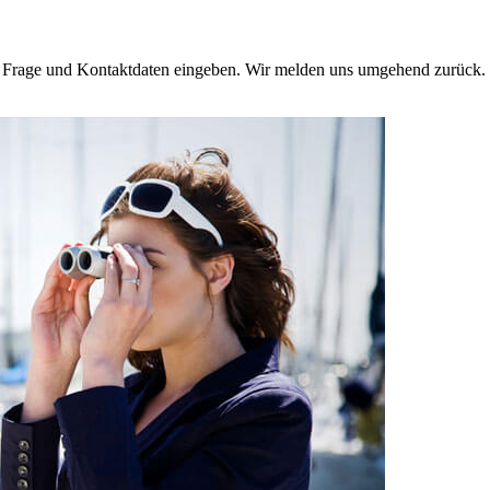
e Frage und Kontaktdaten eingeben. Wir melden uns umgehend zurück. 