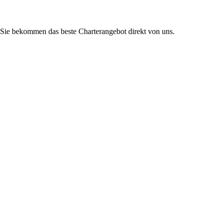
Sie bekommen das beste Charterangebot direkt von uns.