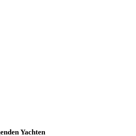
lgenden Yachten