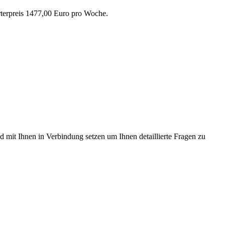
rterpreis 1477,00 Euro pro Woche.
d mit Ihnen in Verbindung setzen um Ihnen detaillierte Fragen zu