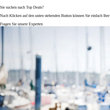
Sie suchen nach Top Deals?
Nach Klicken auf den unten stehenden Button können Sie einfach Ihr
Fragen Sie unsere Experten