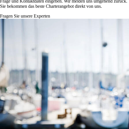
Frage und Kontaktdaten eingeben. Wir melden uns umgehend zurück.
Sie bekommen das beste Charterangebot direkt von uns.
Fragen Sie unsere Experten