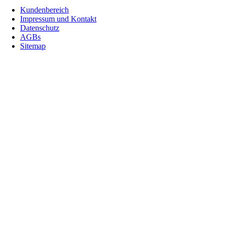
Kundenbereich
Impressum und Kontakt
Datenschutz
AGBs
Sitemap