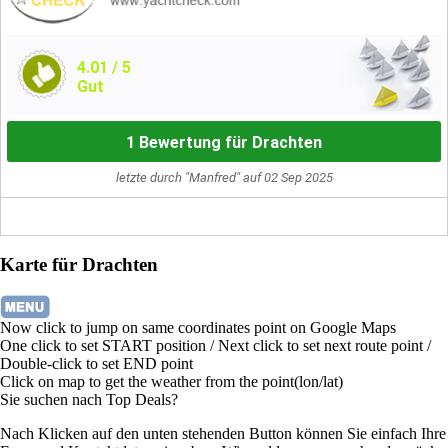
4.01
/ 5
Gut
1 Bewertung für Drachten
letzte durch "Manfred" auf 02 Sep 2025
Karte für Drachten
Now click to jump on same coordinates point on Google Maps
One click to set START position / Next click to set next route point /
Double-click to set END point
Click on map to get the weather from the point(lon/lat)
Sie suchen nach Top Deals?
Nach Klicken auf den unten stehenden Button können Sie einfach Ihre