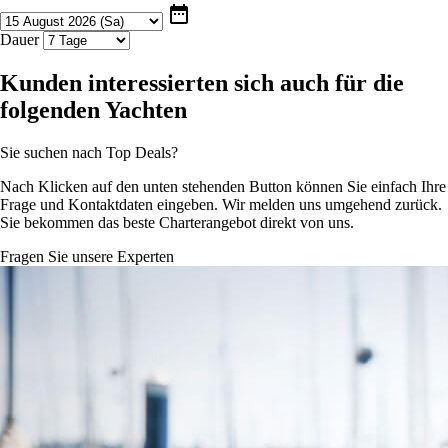
date_range
Dauer
Kunden interessierten sich auch für die
folgenden Yachten
Sie suchen nach Top Deals?
Nach Klicken auf den unten stehenden Button können Sie einfach Ihre
Frage und Kontaktdaten eingeben. Wir melden uns umgehend zurück.
Sie bekommen das beste Charterangebot direkt von uns.
Fragen Sie unsere Experten