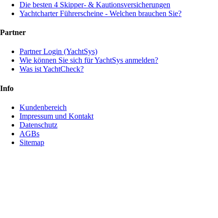
Die besten 4 Skipper- & Kautionsversicherungen
Yachtcharter Führerscheine - Welchen brauchen Sie?
Partner
Partner Login (YachtSys)
Wie können Sie sich für YachtSys anmelden?
Was ist YachtCheck?
Info
Kundenbereich
Impressum und Kontakt
Datenschutz
AGBs
Sitemap