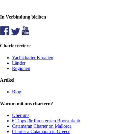
In Verbindung bleiben
Charterreviere
Yachtcharter Kroatien
Länder
Regionen
Artikel
Blog
Warum mit uns chartern?
Über uns
6 Tipps für Ihren ersten Bootsurlaub
Catamaran Charter on Mallorca
Charter a Catamaran in Greece