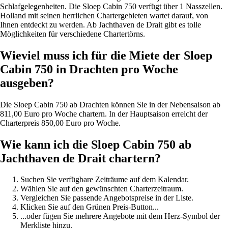
Schlafgelegenheiten. Die Sloep Cabin 750 verfügt über 1 Nasszellen.
Holland mit seinen herrlichen Chartergebieten wartet darauf, von
Ihnen entdeckt zu werden. Ab Jachthaven de Drait gibt es tolle
Möglichkeiten für verschiedene Chartertörns.
Wieviel muss ich für die Miete der Sloep
Cabin 750 in Drachten pro Woche
ausgeben?
Die Sloep Cabin 750 ab Drachten können Sie in der Nebensaison ab
811,00 Euro pro Woche chartern. In der Hauptsaison erreicht der
Charterpreis 850,00 Euro pro Woche.
Wie kann ich die Sloep Cabin 750 ab
Jachthaven de Drait chartern?
Suchen Sie verfügbare Zeiträume auf dem Kalendar.
Wählen Sie auf den gewünschten Charterzeitraum.
Vergleichen Sie passende Angebotspreise in der Liste.
Klicken Sie auf den Grünen Preis-Button...
...oder fügen Sie mehrere Angebote mit dem Herz-Symbol der
Merkliste hinzu.