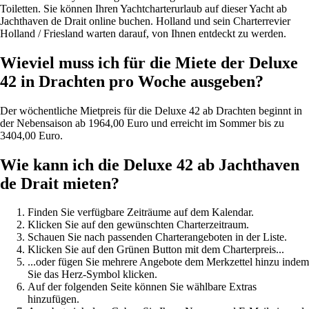
Toiletten. Sie können Ihren Yachtcharterurlaub auf dieser Yacht ab
Jachthaven de Drait online buchen. Holland und sein Charterrevier
Holland / Friesland warten darauf, von Ihnen entdeckt zu werden.
Wieviel muss ich für die Miete der Deluxe
42 in Drachten pro Woche ausgeben?
Der wöchentliche Mietpreis für die Deluxe 42 ab Drachten beginnt in
der Nebensaison ab 1964,00 Euro und erreicht im Sommer bis zu
3404,00 Euro.
Wie kann ich die Deluxe 42 ab Jachthaven
de Drait mieten?
Finden Sie verfügbare Zeiträume auf dem Kalendar.
Klicken Sie auf den gewünschten Charterzeitraum.
Schauen Sie nach passenden Charterangeboten in der Liste.
Klicken Sie auf den Grünen Button mit dem Charterpreis...
...oder fügen Sie mehrere Angebote dem Merkzettel hinzu indem
Sie das Herz-Symbol klicken.
Auf der folgenden Seite können Sie wählbare Extras
hinzufügen.