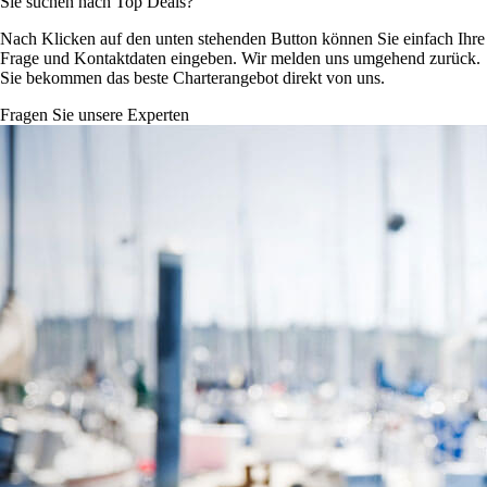
Sie suchen nach Top Deals?
Nach Klicken auf den unten stehenden Button können Sie einfach Ihre
Frage und Kontaktdaten eingeben. Wir melden uns umgehend zurück.
Sie bekommen das beste Charterangebot direkt von uns.
Fragen Sie unsere Experten