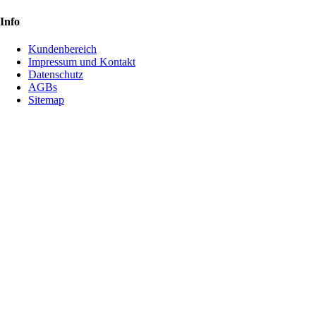
Info
Kundenbereich
Impressum und Kontakt
Datenschutz
AGBs
Sitemap