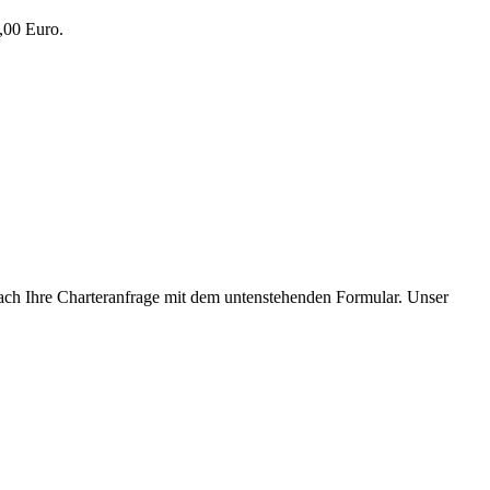
,00 Euro.
ach Ihre Charteranfrage mit dem untenstehenden Formular. Unser