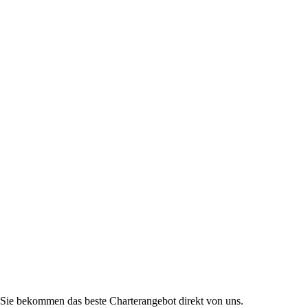
Sie bekommen das beste Charterangebot direkt von uns.