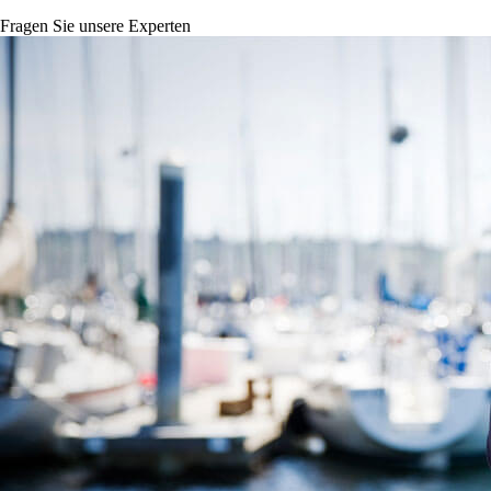
Fragen Sie unsere Experten