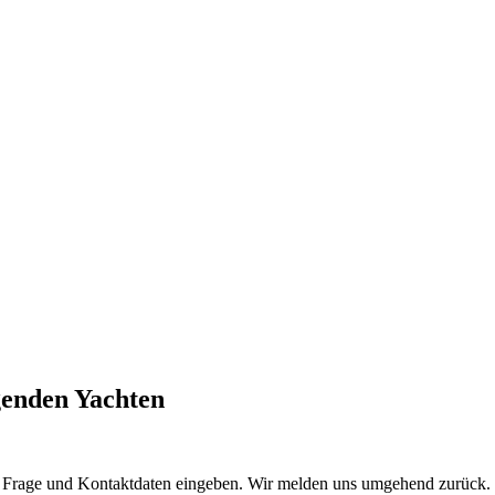
lgenden Yachten
e Frage und Kontaktdaten eingeben. Wir melden uns umgehend zurück. 