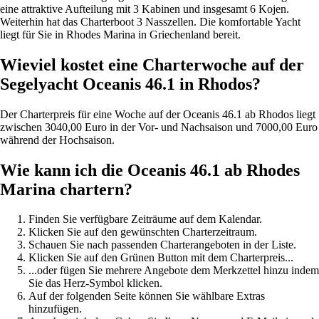
eine attraktive Aufteilung mit 3 Kabinen und insgesamt 6 Kojen.
Weiterhin hat das Charterboot 3 Nasszellen. Die komfortable Yacht
liegt für Sie in Rhodes Marina in Griechenland bereit.
Wieviel kostet eine Charterwoche auf der
Segelyacht Oceanis 46.1 in Rhodos?
Der Charterpreis für eine Woche auf der Oceanis 46.1 ab Rhodos liegt
zwischen 3040,00 Euro in der Vor- und Nachsaison und 7000,00 Euro
während der Hochsaison.
Wie kann ich die Oceanis 46.1 ab Rhodes
Marina chartern?
Finden Sie verfügbare Zeiträume auf dem Kalendar.
Klicken Sie auf den gewünschten Charterzeitraum.
Schauen Sie nach passenden Charterangeboten in der Liste.
Klicken Sie auf den Grünen Button mit dem Charterpreis...
...oder fügen Sie mehrere Angebote dem Merkzettel hinzu indem
Sie das Herz-Symbol klicken.
Auf der folgenden Seite können Sie wählbare Extras
hinzufügen.