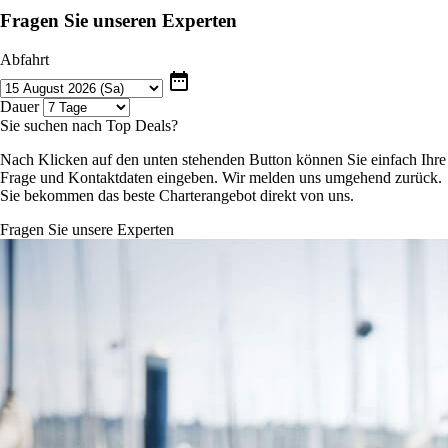
Fragen Sie unseren Experten
Abfahrt
date_range
Dauer
Sie suchen nach Top Deals?
Nach Klicken auf den unten stehenden Button können Sie einfach Ihre
Frage und Kontaktdaten eingeben. Wir melden uns umgehend zurück.
Sie bekommen das beste Charterangebot direkt von uns.
Fragen Sie unsere Experten