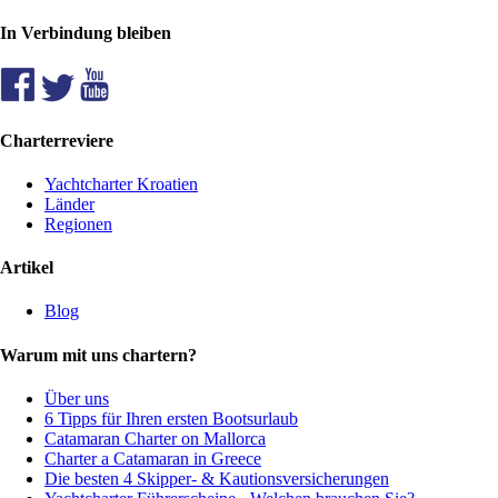
In Verbindung bleiben
Charterreviere
Yachtcharter Kroatien
Länder
Regionen
Artikel
Blog
Warum mit uns chartern?
Über uns
6 Tipps für Ihren ersten Bootsurlaub
Catamaran Charter on Mallorca
Charter a Catamaran in Greece
Die besten 4 Skipper- & Kautionsversicherungen