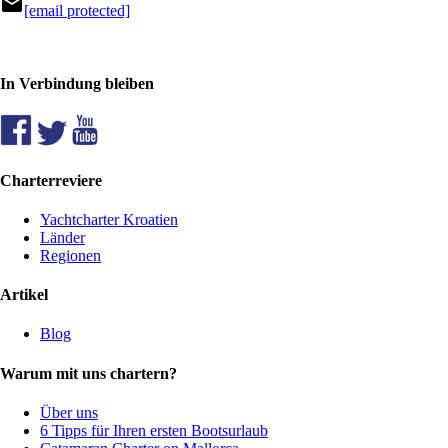
mail
[email protected]
In Verbindung bleiben
Charterreviere
Yachtcharter Kroatien
Länder
Regionen
Artikel
Blog
Warum mit uns chartern?
Über uns
6 Tipps für Ihren ersten Bootsurlaub