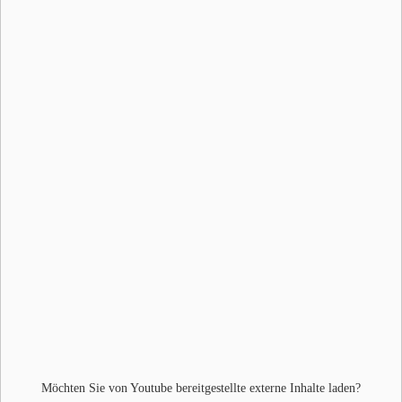
Möchten Sie von
Youtube
bereitgestellte externe Inhalte laden?