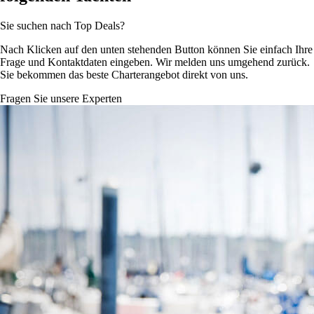
Sie suchen nach Top Deals?
Nach Klicken auf den unten stehenden Button können Sie einfach Ihre
Frage und Kontaktdaten eingeben. Wir melden uns umgehend zurück.
Sie bekommen das beste Charterangebot direkt von uns.
Fragen Sie unsere Experten