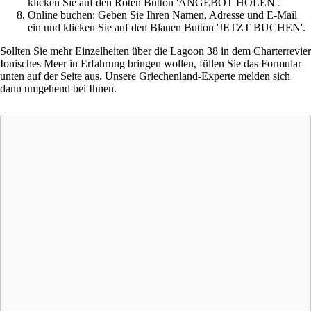
klicken Sie auf den Roten Button 'ANGEBOT HOLEN'.
Online buchen: Geben Sie Ihren Namen, Adresse und E-Mail
ein und klicken Sie auf den Blauen Button 'JETZT BUCHEN'.
Sollten Sie mehr Einzelheiten über die Lagoon 38 in dem Charterrevier
Ionisches Meer in Erfahrung bringen wollen, füllen Sie das Formular
unten auf der Seite aus. Unsere Griechenland-Experte melden sich
dann umgehend bei Ihnen.