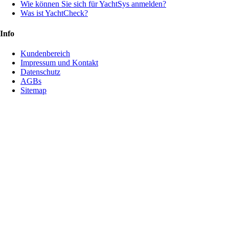
Wie können Sie sich für YachtSys anmelden?
Was ist YachtCheck?
Info
Kundenbereich
Impressum und Kontakt
Datenschutz
AGBs
Sitemap