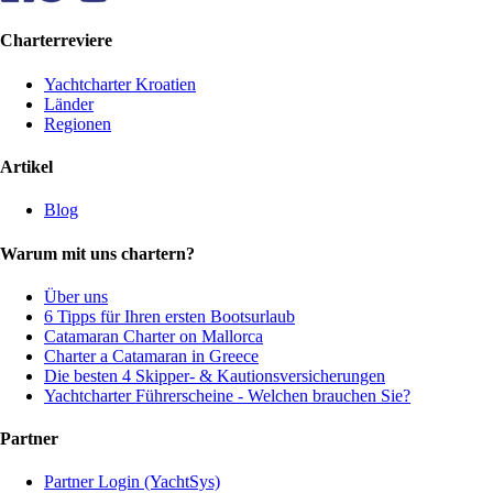
Charterreviere
Yachtcharter Kroatien
Länder
Regionen
Artikel
Blog
Warum mit uns chartern?
Über uns
6 Tipps für Ihren ersten Bootsurlaub
Catamaran Charter on Mallorca
Charter a Catamaran in Greece
Die besten 4 Skipper- & Kautionsversicherungen
Yachtcharter Führerscheine - Welchen brauchen Sie?
Partner
Partner Login (YachtSys)