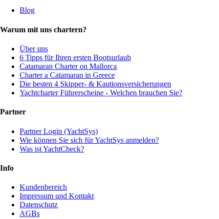
Blog
Warum mit uns chartern?
Über uns
6 Tipps für Ihren ersten Bootsurlaub
Catamaran Charter on Mallorca
Charter a Catamaran in Greece
Die besten 4 Skipper- & Kautionsversicherungen
Yachtcharter Führerscheine - Welchen brauchen Sie?
Partner
Partner Login (YachtSys)
Wie können Sie sich für YachtSys anmelden?
Was ist YachtCheck?
Info
Kundenbereich
Impressum und Kontakt
Datenschutz
AGBs