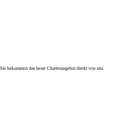
Sie bekommen das beste Charterangebot direkt von uns.