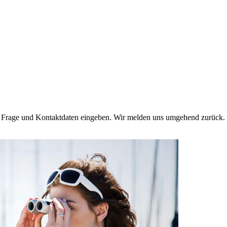
e Frage und Kontaktdaten eingeben. Wir melden uns umgehend zurück. 