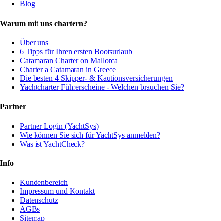
Blog
Warum mit uns chartern?
Über uns
6 Tipps für Ihren ersten Bootsurlaub
Catamaran Charter on Mallorca
Charter a Catamaran in Greece
Die besten 4 Skipper- & Kautionsversicherungen
Yachtcharter Führerscheine - Welchen brauchen Sie?
Partner
Partner Login (YachtSys)
Wie können Sie sich für YachtSys anmelden?
Was ist YachtCheck?
Info
Kundenbereich
Impressum und Kontakt
Datenschutz
AGBs
Sitemap