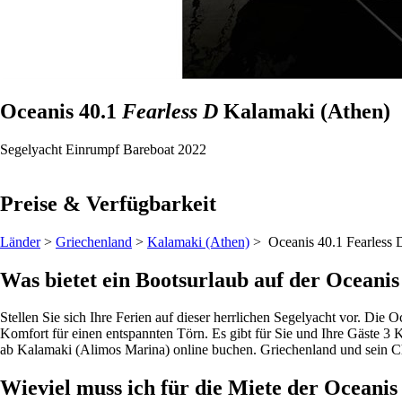
Oceanis 40.1
Fearless D
Kalamaki (Athen)
Segelyacht
Einrumpf
Bareboat
2022
Preise & Verfügbarkeit
Länder
>
Griechenland
>
Kalamaki (Athen)
> Oceanis 40.1
Fearless 
Was bietet ein Bootsurlaub auf der Oceanis
Stellen Sie sich Ihre Ferien auf dieser herrlichen Segelyacht vor. Die
Komfort für einen entspannten Törn. Es gibt für Sie und Ihre Gäste 3 K
ab Kalamaki (Alimos Marina) online buchen. Griechenland und sein Ch
Wieviel muss ich für die Miete der Oceani