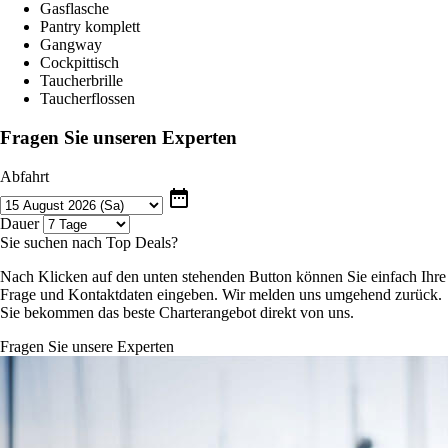
Gasflasche
Pantry komplett
Gangway
Cockpittisch
Taucherbrille
Taucherflossen
Fragen Sie unseren Experten
Abfahrt
date_range
Dauer
Sie suchen nach Top Deals?
Nach Klicken auf den unten stehenden Button können Sie einfach Ihre
Frage und Kontaktdaten eingeben. Wir melden uns umgehend zurück.
Sie bekommen das beste Charterangebot direkt von uns.
Fragen Sie unsere Experten