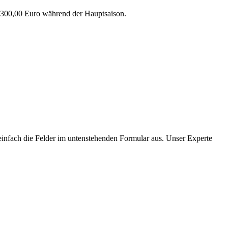
7300,00 Euro während der Hauptsaison.
 einfach die Felder im untenstehenden Formular aus. Unser Experte