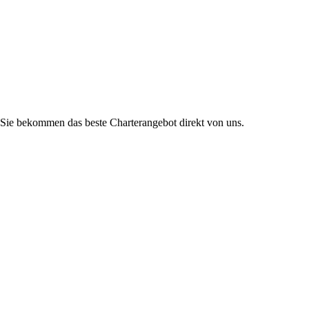
Sie bekommen das beste Charterangebot direkt von uns.