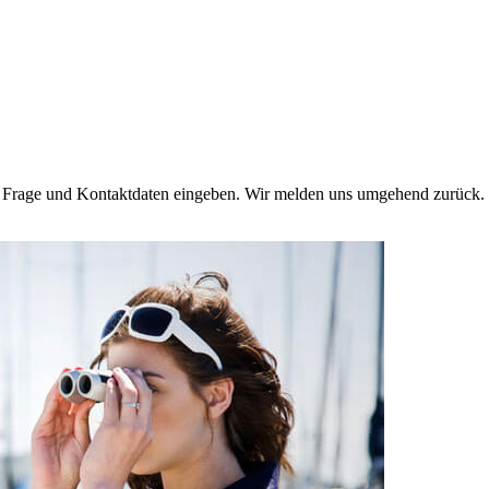
e Frage und Kontaktdaten eingeben. Wir melden uns umgehend zurück. 