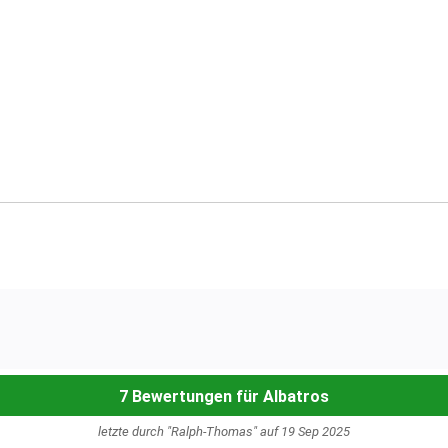
7 Bewertungen für Albatros
letzte durch "Ralph-Thomas" auf 19 Sep 2025