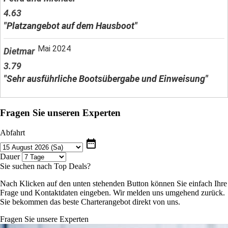
4.63
"Platzangebot auf dem Hausboot"
Mai 2024
Dietmar
3.79
"Sehr ausführliche Bootsübergabe und Einweisung"
Fragen Sie unseren Experten
Abfahrt
date_range
Dauer
Sie suchen nach Top Deals?
Nach Klicken auf den unten stehenden Button können Sie einfach Ihre
Frage und Kontaktdaten eingeben. Wir melden uns umgehend zurück.
Sie bekommen das beste Charterangebot direkt von uns.
Fragen Sie unsere Experten