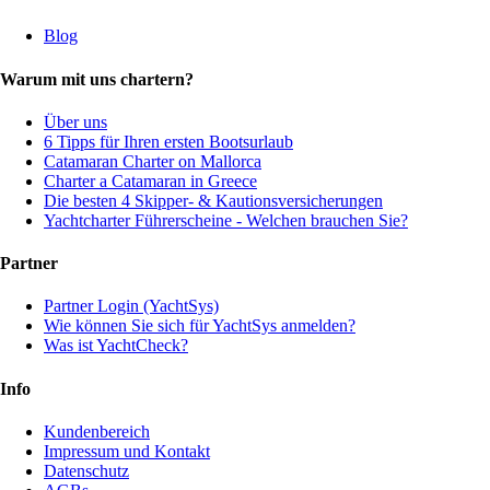
Blog
Warum mit uns chartern?
Über uns
6 Tipps für Ihren ersten Bootsurlaub
Catamaran Charter on Mallorca
Charter a Catamaran in Greece
Die besten 4 Skipper- & Kautionsversicherungen
Yachtcharter Führerscheine - Welchen brauchen Sie?
Partner
Partner Login (YachtSys)
Wie können Sie sich für YachtSys anmelden?
Was ist YachtCheck?
Info
Kundenbereich
Impressum und Kontakt
Datenschutz