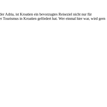
r Adria, ist Kroatien ein bevorzugtes Reiseziel nicht nur für
r Tourismus in Kroatien gefördert hat. Wer einmal hier war, wird gern