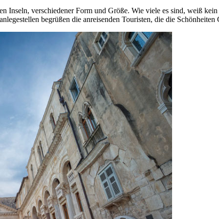
en Inseln, verschiedener Form und Größe. Wie viele es sind, weiß kein
anlegestellen begrüßen die anreisenden Touristen, die die Schönheiten