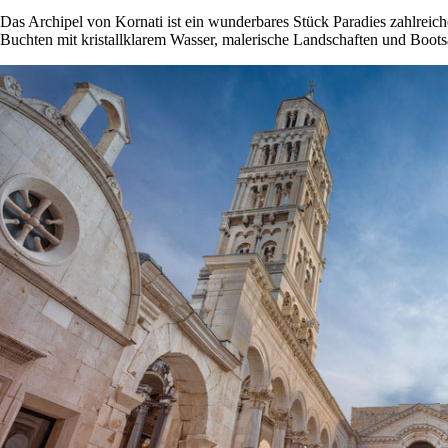
Das Archipel von Kornati ist ein wunderbares Stück Paradies zahlreich
Buchten mit kristallklarem Wasser, malerische Landschaften und Boots