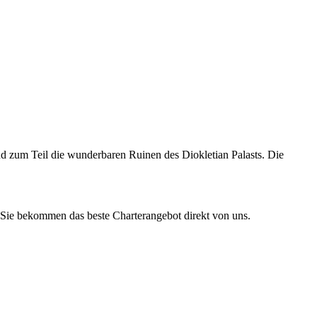
ind zum Teil die wunderbaren Ruinen des Diokletian Palasts. Die
Sie bekommen das beste Charterangebot direkt von uns.