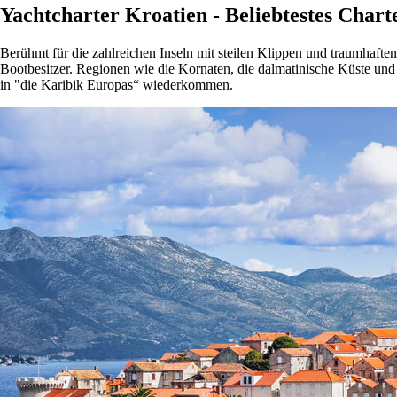
Yachtcharter Kroatien - Beliebtestes Chart
Berühmt für die zahlreichen Inseln mit steilen Klippen und traumhaften
Bootbesitzer. Regionen wie die Kornaten, die dalmatinische Küste und 
in "die Karibik Europas“ wiederkommen.