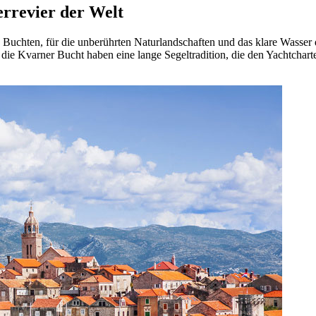
errevier der Welt
 Buchten, für die unberührten Naturlandschaften und das klare Wasser de
die Kvarner Bucht haben eine lange Segeltradition, die den Yachtcharte