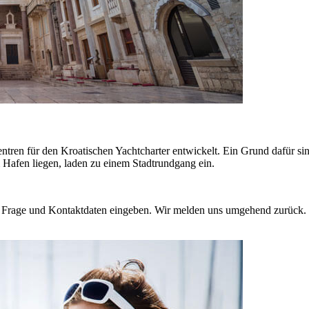
Zentren für den Kroatischen Yachtcharter entwickelt. Ein Grund dafür s
m Hafen liegen, laden zu einem Stadtrundgang ein.
e Frage und Kontaktdaten eingeben. Wir melden uns umgehend zurück. 