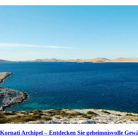
Kornati Archipel – Entdecken Sie geheimnisvolle Gewä