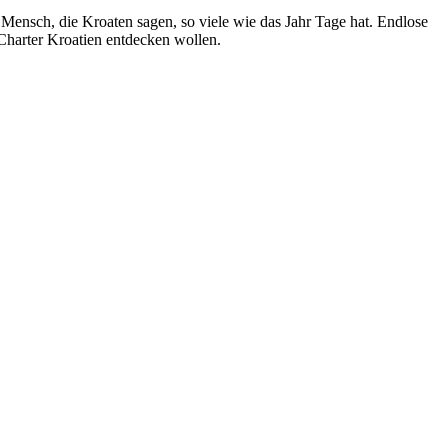
 Mensch, die Kroaten sagen, so viele wie das Jahr Tage hat. Endlose
 Charter Kroatien entdecken wollen.